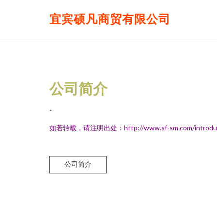
宜宾硕凡商贸有限公司
公司简介
-
如若转载，请注明出处：http://www.sf-sm.com/introduct
公司简介