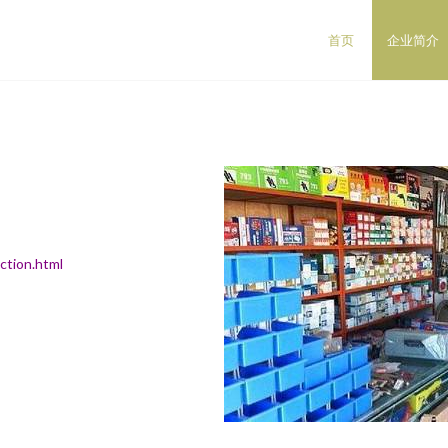
首页
企业简介
ion.html