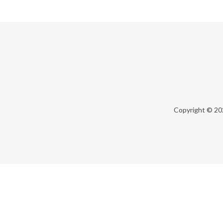
Copyright © 2