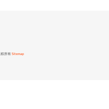
版权所有
Sitemap