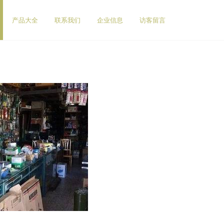
产品大全
联系我们
企业信息
访客留言